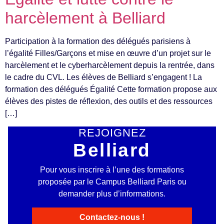
harcèlement à Belliard
Participation à la formation des délégués parisiens à
l’égalité Filles/Garçons et mise en œuvre d’un projet sur le
harcèlement et le cyberharcèlement depuis la rentrée, dans
le cadre du CVL. Les élèves de Belliard s’engagent ! La
formation des délégués Égalité Cette formation propose aux
élèves des pistes de réflexion, des outils et des ressources
[…]
REJOIGNEZ
Belliard
Pour vous inscrire à l’une des formations
proposée par le Campus Belliard Paris ou
demander plus d’informations.
Contactez-nous !