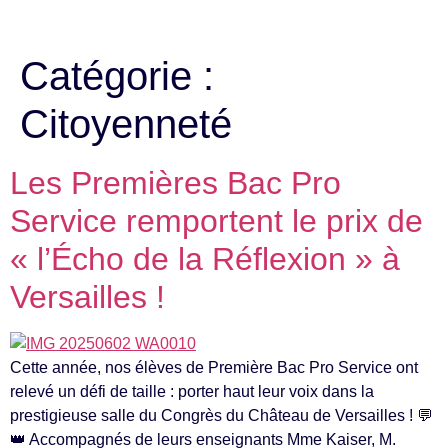
Catégorie :
Citoyenneté
Les Premières Bac Pro
Service remportent le prix de
« l’Écho de la Réflexion » à
Versailles !
Cette année, nos élèves de Première Bac Pro Service ont
relevé un défi de taille : porter haut leur voix dans la
prestigieuse salle du Congrès du Château de Versailles ! 💬
👑 Accompagnés de leurs enseignants Mme Kaiser, M.