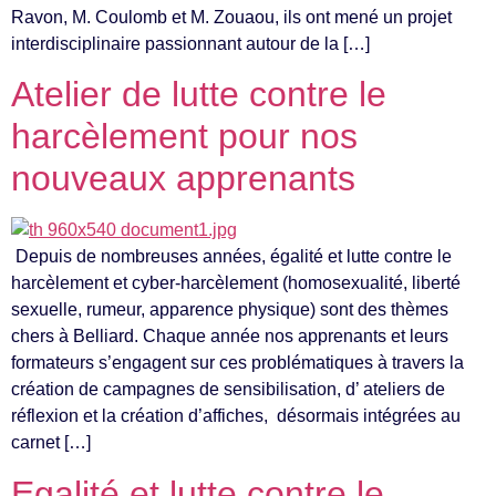
Ravon, M. Coulomb et M. Zouaou, ils ont mené un projet
interdisciplinaire passionnant autour de la […]
Atelier de lutte contre le
harcèlement pour nos
nouveaux apprenants
Depuis de nombreuses années, égalité et lutte contre le
harcèlement et cyber-harcèlement (homosexualité, liberté
sexuelle, rumeur, apparence physique) sont des thèmes
chers à Belliard. Chaque année nos apprenants et leurs
formateurs s’engagent sur ces problématiques à travers la
création de campagnes de sensibilisation, d’ ateliers de
réflexion et la création d’affiches, désormais intégrées au
carnet […]
Egalité et lutte contre le