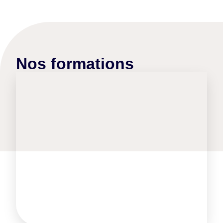
Nos formations