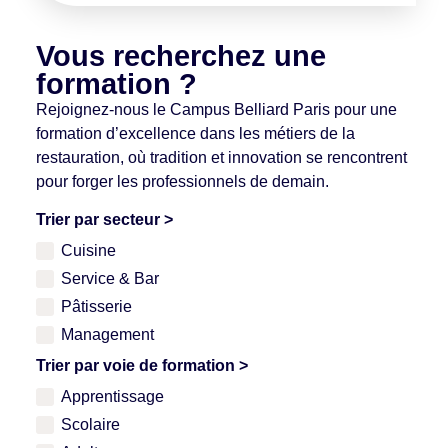
Vous recherchez une
formation ?
Rejoignez-nous le
Campus Belliard Paris
pour une
formation d’excellence dans les métiers de la
restauration, où tradition et innovation se rencontrent
pour forger les professionnels de demain.
Trier par secteur >
Cuisine
Service & Bar
Pâtisserie
Management
Trier par voie de formation >
Apprentissage
Scolaire