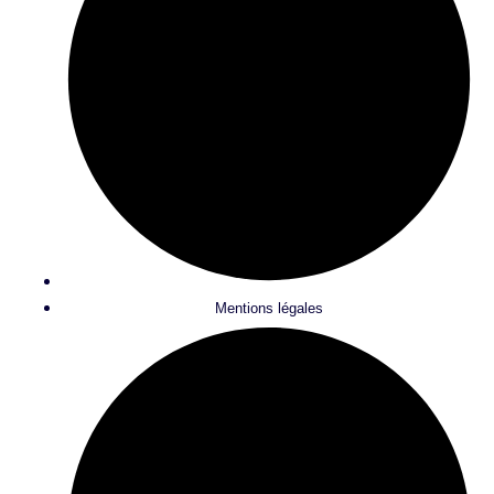
Mentions légales