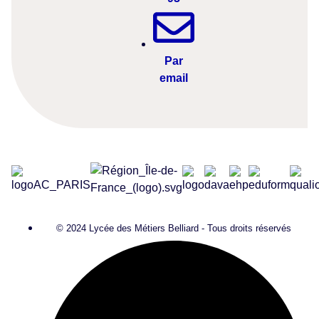
Par
email
© 2024 Lycée des Métiers Belliard - Tous droits réservés