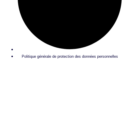
Politique générale de protection des données personnelles