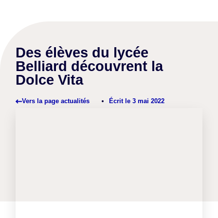
Des élèves du lycée
Belliard découvrent la
Dolce Vita
Écrit le
3 mai 2022
Vers la page actualités