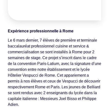
Expérience professionnelle à Rome
Le 6 mars dernier, 7 élèves de première et terminale
baccalauréat professionnel cuisine et service &
commercialisation se sont installés à Rome pour 2
semaines de stage. Ce projet s’inscrit dans le cadre
de la convention Paris-Latium, avec la signature d’une
convention entre notre établissement et le lycée
Hôtelier Vespucci de Rome. Cet appariement a
permis à nos élèves et ceux de Vespucci de découvrir
respectivement Rome et Paris. Les jeunes de Belliard
se sont rendus avec 2 enseignants du lycée dans la
capitale italienne : Messieurs Joel Bisso et Philippe
Adien.