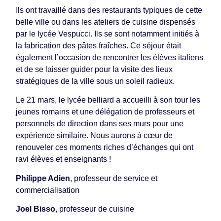
Ils ont travaillé dans des restaurants typiques de cette
belle ville ou dans les ateliers de cuisine dispensés
par le lycée Vespucci. Ils se sont notamment initiés à
la fabrication des pâtes fraîches. Ce séjour était
également l’occasion de rencontrer les élèves italiens
et de se laisser guider pour la visite des lieux
stratégiques de la ville sous un soleil radieux.
Le 21 mars, le lycée belliard a accueilli à son tour les
jeunes romains et une délégation de professeurs et
personnels de direction dans ses murs pour une
expérience similaire. Nous aurons à cœur de
renouveler ces moments riches d’échanges qui ont
ravi élèves et enseignants !
Philippe Adien
, professeur de service et
commercialisation
Joel Bisso
, professeur de cuisine