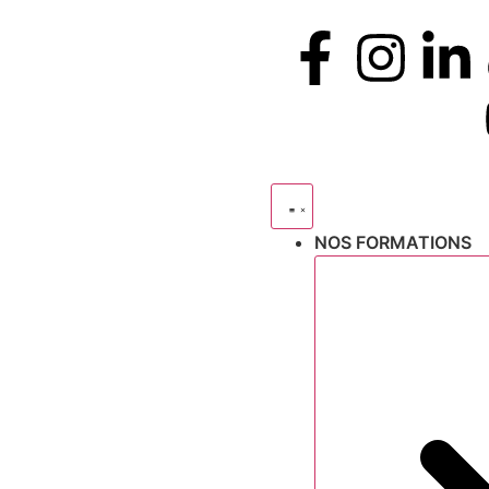
NOS FORMATIONS