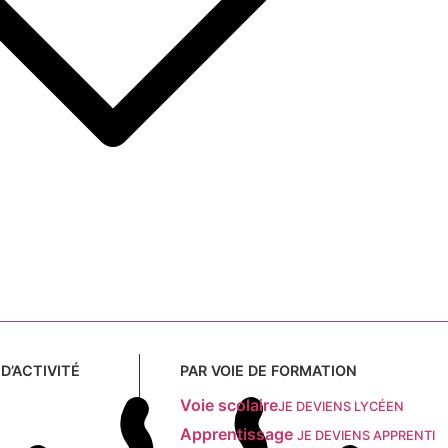
D’ACTIVITÉ
PAR VOIE DE FORMATION
Voie scolaire
JE DEVIENS LYCÉEN
Apprentissage
JE DEVIENS APPRENTI