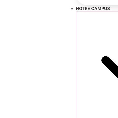
NOTRE CAMPUS