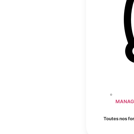
MANAG
Toutes nos fo