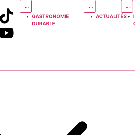
GASTRONOMIE
ACTUALITÉS
DURABLE