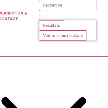
INSCRIPTION &
CONTACT
Resultats
Voir tous les résultats