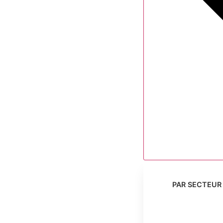
PAR SECTEUR 