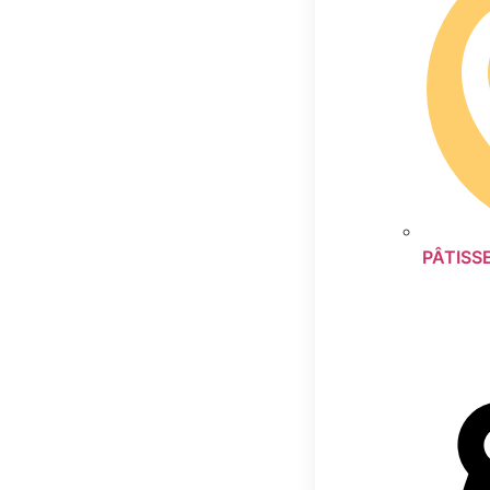
PÂTISSE