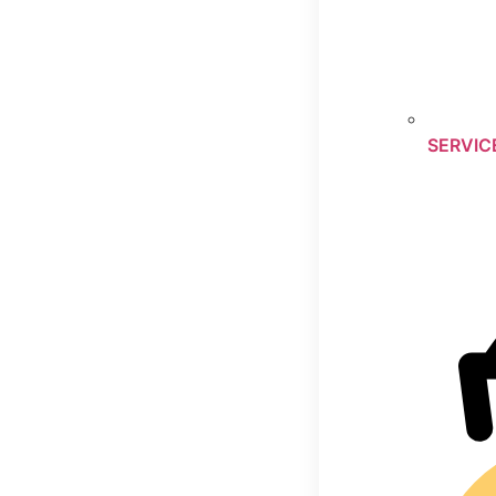
SERVIC