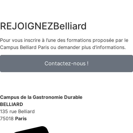
REJOIGNEZ
Belliard
Pour vous inscrire à l’une des formations proposée par le
Campus Belliard Paris ou demander plus d’informations.
Contactez-nous !
Campus
de la Gastronomie Durable
BELLIARD
135 rue Belliard
75018
Paris