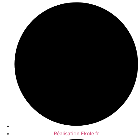
Réalisation Ekole.fr