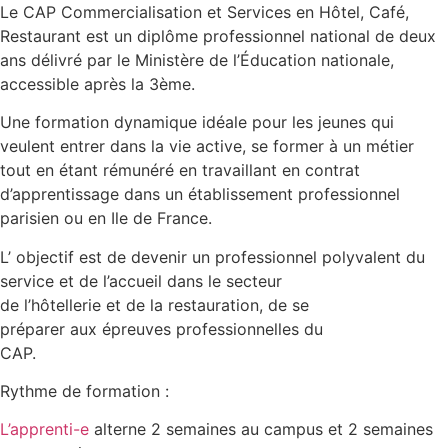
Le CAP Commercialisation et Services en Hôtel, Café,
Restaurant est un diplôme professionnel national de deux
ans délivré par le Ministère de l’Éducation nationale,
accessible après la 3ème.
Une formation dynamique idéale pour les jeunes qui
veulent entrer dans la vie active, se former à un métier
tout en étant rémunéré en travaillant en contrat
d’apprentissage dans un établissement professionnel
parisien ou en Ile de France.
L’ objectif est de devenir un professionnel polyvalent du
service et de l’accueil dans le secteur
de l’hôtellerie et de la restauration, de se
préparer aux épreuves professionnelles du
CAP.
Rythme de formation :
L’apprenti-e
alterne 2 semaines au campus et 2 semaines