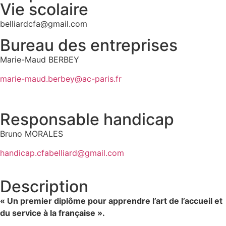
Vie scolaire
belliardcfa@gmail.com
Bureau des entreprises
Marie-Maud BERBEY
marie-maud.berbey@ac-paris.fr
Responsable handicap
Bruno MORALES
handicap.cfabelliard@gmail.com
Description
« Un premier diplôme pour apprendre l’art de l’accueil et
du service à la française ».