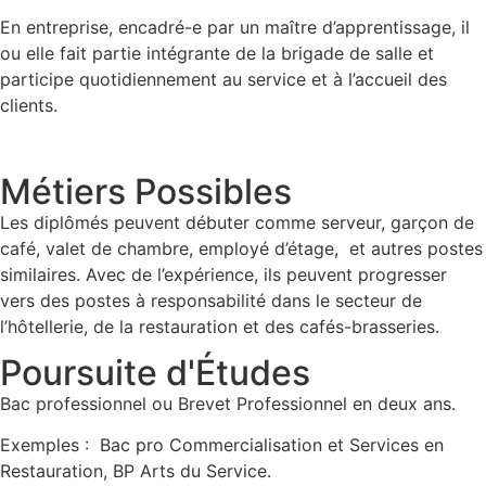
En entreprise, encadré-e par un maître d’apprentissage, il
ou elle fait partie intégrante de la brigade de salle et
participe quotidiennement au service et à l’accueil des
clients.
Métiers Possibles
Les diplômés peuvent débuter comme serveur, garçon de
café, valet de chambre, employé d’étage, et autres postes
similaires. Avec de l’expérience, ils peuvent progresser
vers des postes à responsabilité dans le secteur de
l’hôtellerie, de la restauration et des cafés-brasseries.
Poursuite d'Études
Bac professionnel ou Brevet Professionnel en deux ans.
Exemples : Bac pro Commercialisation et Services en
Restauration, BP Arts du Service.