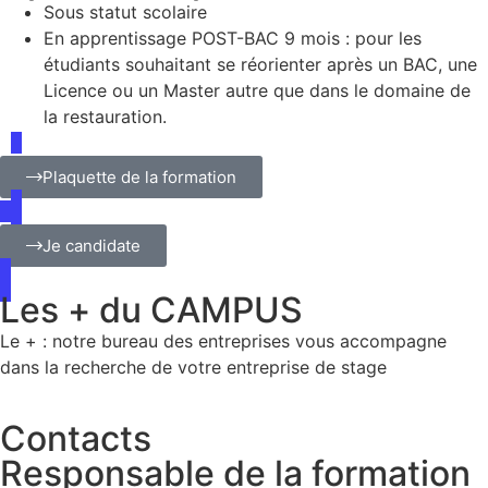
Sous statut scolaire
En apprentissage POST-BAC 9 mois : pour les
étudiants souhaitant se réorienter après un BAC, une
Licence ou un Master autre que dans le domaine de
la restauration.
Plaquette de la formation
Je candidate
Les + du CAMPUS
Le + : notre bureau des entreprises vous accompagne
dans la recherche de votre entreprise de stage
Contacts
Responsable de la formation