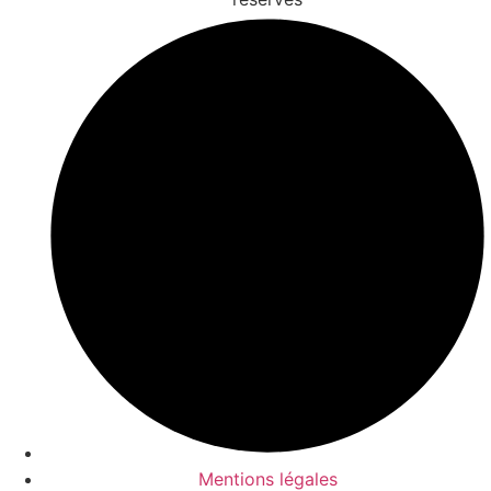
Mentions légales