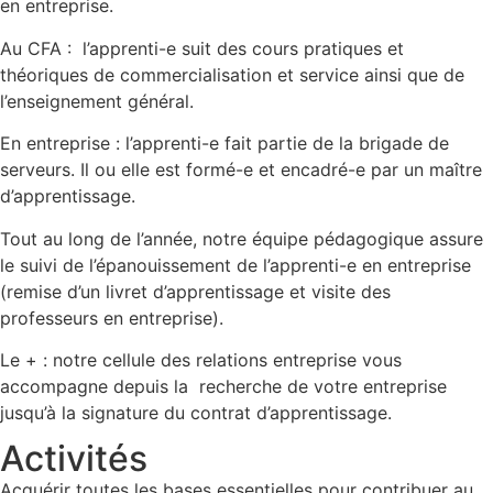
en entreprise.
Au CFA : l’apprenti-e suit des cours pratiques et
théoriques de commercialisation et service ainsi que de
l’enseignement général.
En entreprise : l’apprenti-e fait partie de la brigade de
serveurs. Il ou elle est formé-e et encadré-e par un maître
d’apprentissage.
Tout au long de l’année, notre équipe pédagogique assure
le suivi de l’épanouissement de l’apprenti-e en entreprise
(remise d’un livret d’apprentissage et visite des
professeurs en entreprise).
Le + : notre cellule des relations entreprise vous
accompagne depuis la recherche de votre entreprise
jusqu’à la signature du contrat d’apprentissage.
Activités
Acquérir toutes les bases essentielles pour contribuer au