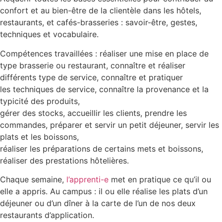
confort et au bien-être de la clientèle dans les hôtels,
restaurants, et cafés-brasseries : savoir-être, gestes,
techniques et vocabulaire.
Compétences travaillées :
réaliser une mise en place de
type brasserie ou restaurant, connaître et réaliser
différents type de service, connaître et pratiquer
les techniques de service, connaître la provenance et la
typicité des produits,
gérer des stocks, accueillir les clients, prendre les
commandes, préparer et servir un petit déjeuner, servir les
plats et les boissons,
réaliser les préparations de certains mets et boissons,
réaliser des prestations hôtelières.
Chaque semaine,
l’apprenti-e
met en pratique ce qu’il ou
elle a appris. Au campus : il ou elle réalise les plats d’un
déjeuner ou d’un dîner à la carte de l’un de nos deux
restaurants d’application.