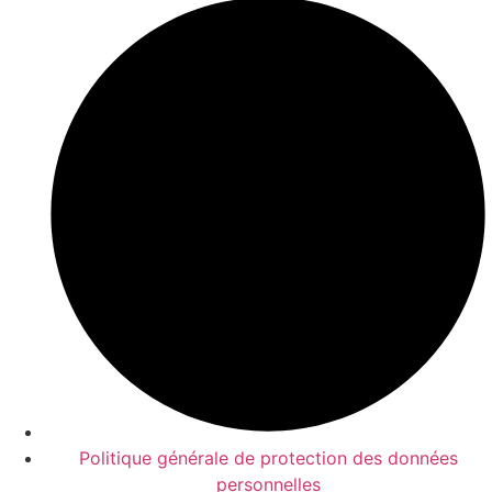
Politique générale de protection des données
personnelles