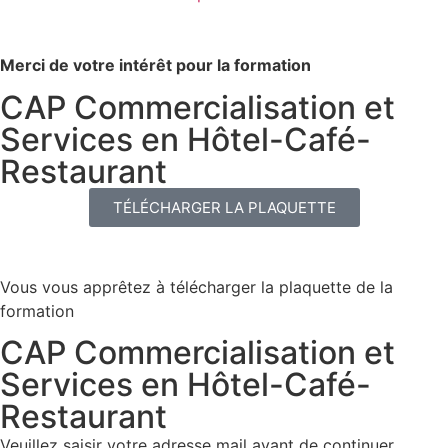
Merci de votre intérêt pour la formation
CAP Commercialisation et
Services en Hôtel-Café-
Restaurant
TÉLÉCHARGER LA PLAQUETTE
Vous vous apprêtez à télécharger la plaquette de la
formation
CAP Commercialisation et
Services en Hôtel-Café-
Restaurant
Veuillez saisir votre adresse mail avant de continuer.