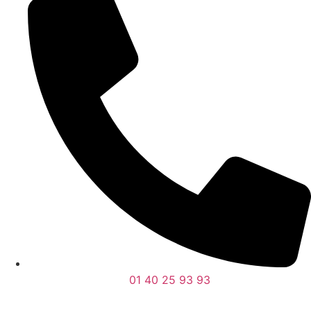
01 40 25 93 93