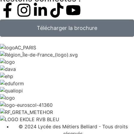
Télécharger la brochure
© 2024 Lycée des Métiers Belliard - Tous droits
réservés