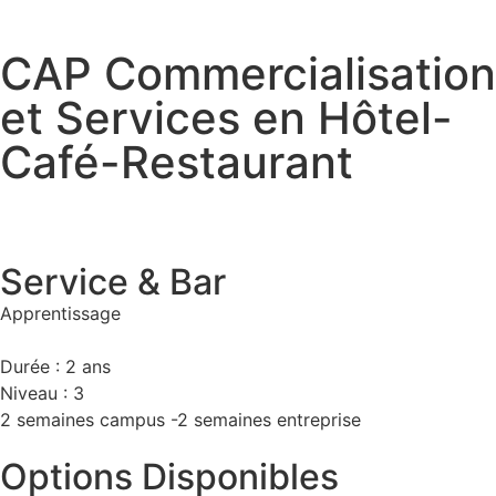
CAP Commercialisation
et Services en Hôtel-
Café-Restaurant
Service & Bar
Apprentissage
Durée : 2 ans
Niveau : 3
2 semaines campus -2 semaines entreprise
Options Disponibles