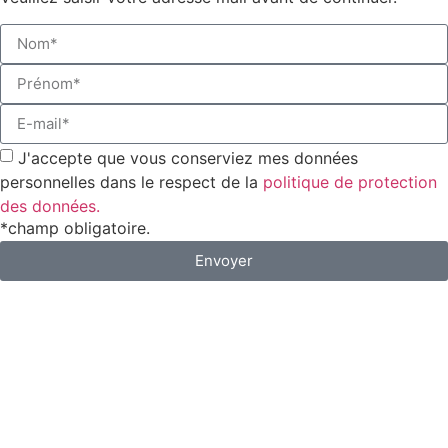
J'accepte que vous conserviez mes données
personnelles dans le respect de la
politique de protection
des données.
*champ obligatoire.
Envoyer