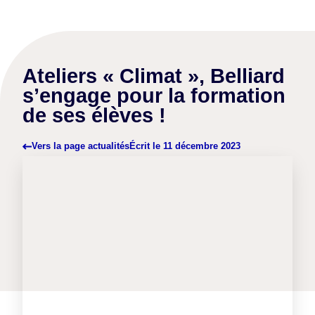
Ateliers « Climat », Belliard
s’engage pour la formation
de ses élèves !
Écrit le
11 décembre 2023
Vers la page actualités