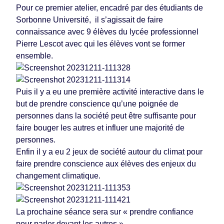
Pour ce premier atelier, encadré par des étudiants de
Sorbonne Université, il s’agissait de faire
connaissance avec 9 élèves du lycée professionnel
Pierre Lescot avec qui les élèves vont se former
ensemble.
Puis il y a eu une première activité interactive dans le
but de prendre conscience qu’une poignée de
personnes dans la société peut être suffisante pour
faire bouger les autres et influer une majorité de
personnes.
Enfin il y a eu 2 jeux de société autour du climat pour
faire prendre conscience aux élèves des enjeux du
changement climatique.
La prochaine séance sera sur « prendre confiance
pour parler devant les autres ».