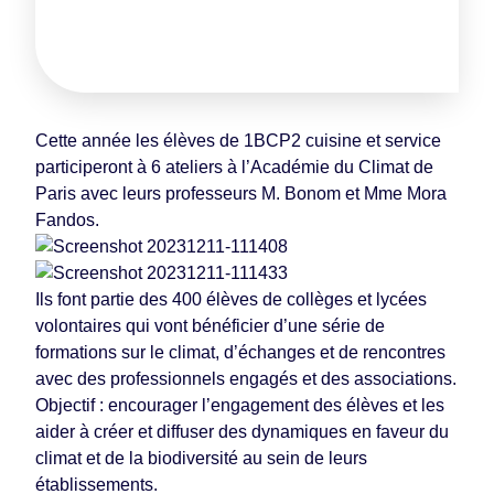
Cette année les élèves de 1BCP2 cuisine et service
participeront à 6 ateliers à l’Académie du Climat de
Paris avec leurs professeurs M. Bonom et Mme Mora
Fandos.
Ils font partie des 400 élèves de collèges et lycées
volontaires qui vont bénéficier d’une série de
formations sur le climat, d’échanges et de rencontres
avec des professionnels engagés et des associations.
Objectif : encourager l’engagement des élèves et les
aider à créer et diffuser des dynamiques en faveur du
climat et de la biodiversité au sein de leurs
établissements.