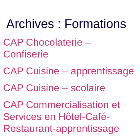
Archives :
Formations
CAP Chocolaterie –
Confiserie
CAP Cuisine – apprentissage
CAP Cuisine – scolaire
CAP Commercialisation et
Services en Hôtel-Café-
Restaurant-apprentissage