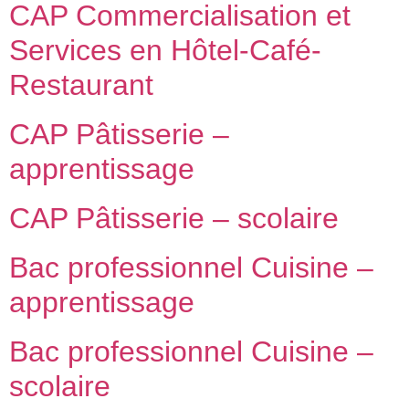
CAP Commercialisation et
Services en Hôtel-Café-
Restaurant
CAP Pâtisserie –
apprentissage
CAP Pâtisserie – scolaire
Bac professionnel Cuisine –
apprentissage
Bac professionnel Cuisine –
scolaire